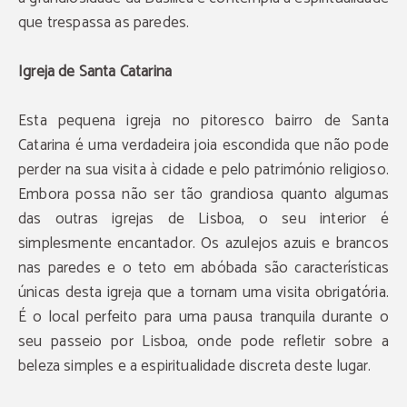
que trespassa as paredes.
Igreja de Santa Catarina
Esta pequena igreja no pitoresco bairro de Santa
Catarina é uma verdadeira joia escondida que não pode
perder na sua visita à cidade e pelo património religioso.
Embora possa não ser tão grandiosa quanto algumas
das outras igrejas de Lisboa, o seu interior é
simplesmente encantador. Os azulejos azuis e brancos
nas paredes e o teto em abóbada são características
únicas desta igreja que a tornam uma visita obrigatória.
É o local perfeito para uma pausa tranquila durante o
seu passeio por Lisboa, onde pode refletir sobre a
beleza simples e a espiritualidade discreta deste lugar.