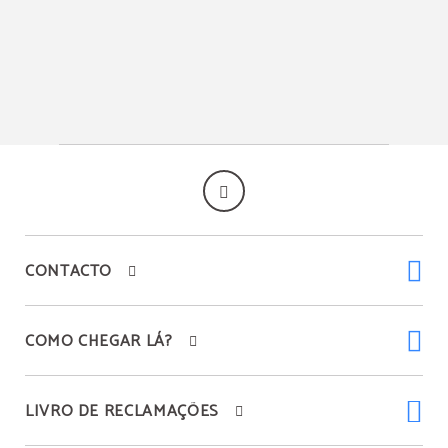
CONTACTO
COMO CHEGAR LÁ?
LIVRO DE RECLAMAÇÕES