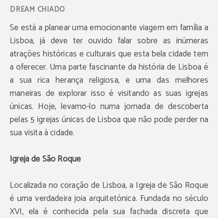
Se está a planear uma emocionante viagem em família a
Lisboa, já deve ter ouvido falar sobre as inúmeras
atrações históricas e culturais que esta bela cidade tem
a oferecer. Uma parte fascinante da história de Lisboa é
a sua rica herança religiosa, e uma das melhores
maneiras de explorar isso é visitando as suas igrejas
únicas. Hoje, levamo-lo numa jornada de descoberta
pelas 5 igrejas únicas de Lisboa que não pode perder na
sua visita à cidade.
Igreja de São Roque
Localizada no coração de Lisboa, a Igreja de São Roque
é uma verdadeira joia arquitetónica. Fundada no século
XVI, ela é conhecida pela sua fachada discreta que