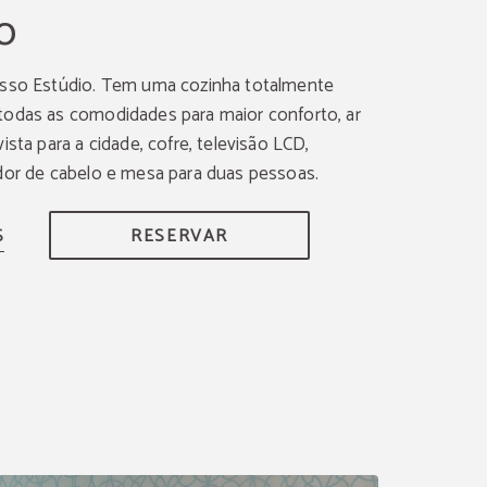
o
osso Estúdio. Tem uma cozinha totalmente
odas as comodidades para maior conforto, ar
ista para a cidade, cofre, televisão LCD,
dor de cabelo e mesa para duas pessoas.
RESERVAR