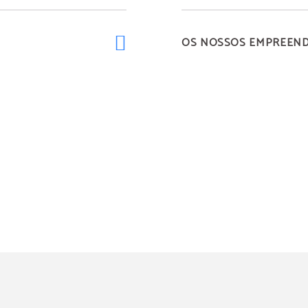
OS NOSSOS EMPREEN