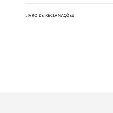
LIVRO DE RECLAMAÇÕES