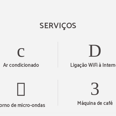
SERVIÇOS
Ar condicionado
Ligação WiFi à Intern
Máquina de café
orno de micro-ondas