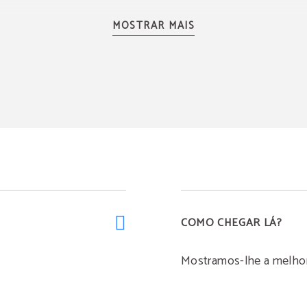
MOSTRAR MAIS
Cozinha
COMO CHEGAR LÁ?
Mostramos-lhe a melhor 