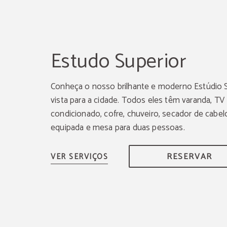
Estudo Superior
Conheça o nosso brilhante e moderno Estúdio 
vista para a cidade. Todos eles têm varanda, TV 
condicionado, cofre, chuveiro, secador de cabel
equipada e mesa para duas pessoas.
RESERVAR