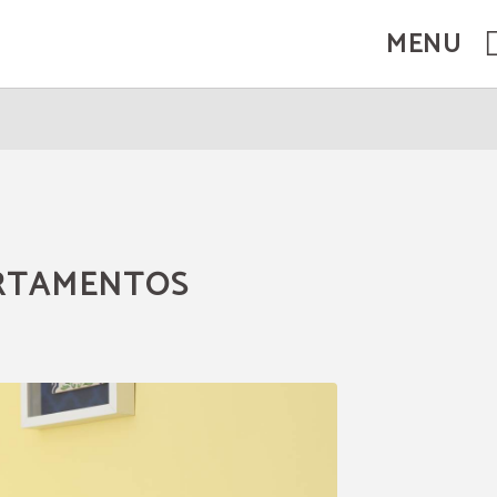
MENU
RTAMENTOS