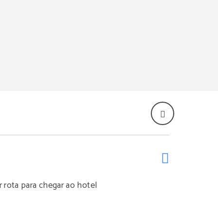
rota para chegar ao hotel