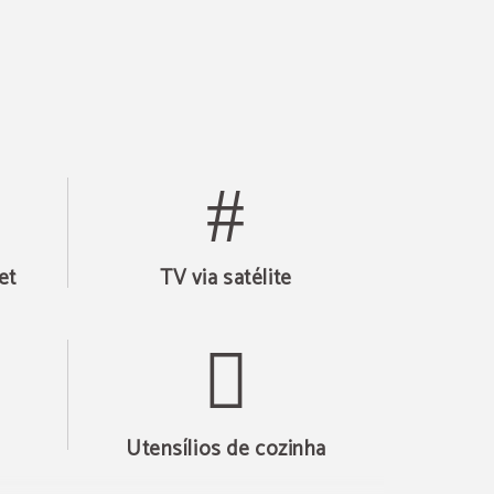
et
TV via satélite
Utensílios de cozinha