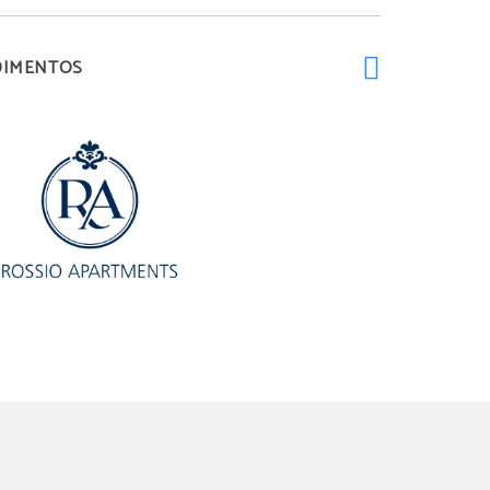
DIMENTOS