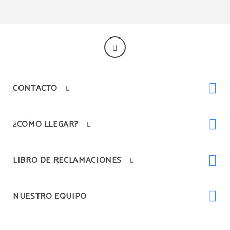
CONTACTO
¿CÓMO LLEGAR?
LIBRO DE RECLAMACIONES
NUESTRO EQUIPO