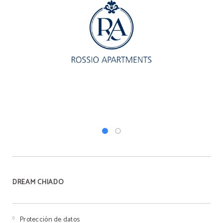
DREAM CHIADO
Protección de datos