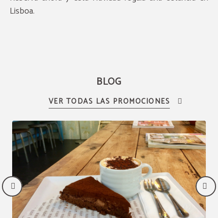
Lisboa.
BLOG