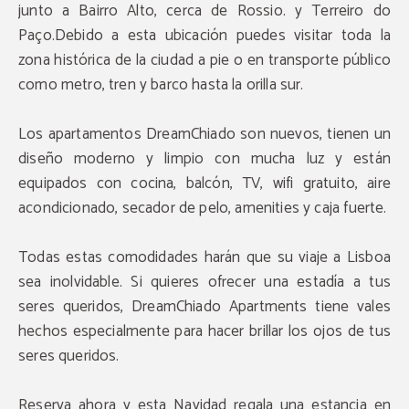
junto a Bairro Alto, cerca de Rossio. y Terreiro do
Paço.Debido a esta ubicación puedes visitar toda la
zona histórica de la ciudad a pie o en transporte público
como metro, tren y barco hasta la orilla sur.
Los apartamentos DreamChiado son nuevos, tienen un
diseño moderno y limpio con mucha luz y están
equipados con cocina, balcón, TV, wifi gratuito, aire
acondicionado, secador de pelo, amenities y caja fuerte.
Todas estas comodidades harán que su viaje a Lisboa
sea inolvidable. Si quieres ofrecer una estadía a tus
seres queridos, DreamChiado Apartments tiene vales
hechos especialmente para hacer brillar los ojos de tus
seres queridos.
Reserva ahora y esta Navidad regala una estancia en