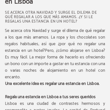
en Lisboa
SE ACERCA OTRA NAVIDAD Y SURGE EL DILEMA DE
QUÉ REGALAR A LOS QUE MÁS AMAMOS. ¿Y SI LE
REGALAS UNA ESTANCIA EN UN HOTEL?
Se acerca otra Navidad y surge el dilema de qué regalar
a los que más amamos. La ropa y los chocolates son
regalos habituales, así que ¿por qué no regalar una
estancia en un hotel?Pero, ¿cómo alojarse en Lisboa?
Es muy fácil. La mejor forma de hacerlo es ofreciendo
un bono con un importe a gastar en tu estancia con una
o varias noches de alojamiento en un hotel con
encanto.
Una excelente idea es regalar una estancia en Lisboa.
Regala una estancia en Lisboa a tus seres queridos
Lisboa es una ciudad de contrastes hermosos y