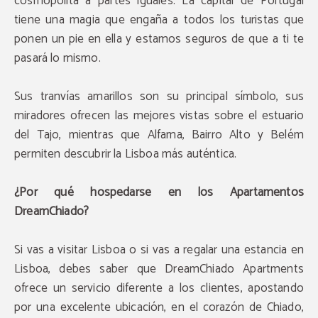
cosmopolita a partes iguales. La capital de Portugal
tiene una magia que engaña a todos los turistas que
ponen un pie en ella y estamos seguros de que a ti te
pasará lo mismo.
Sus tranvías amarillos son su principal símbolo, sus
miradores ofrecen las mejores vistas sobre el estuario
del Tajo, mientras que Alfama, Bairro Alto y Belém
permiten descubrir la Lisboa más auténtica.
¿Por qué hospedarse en los Apartamentos
DreamChiado?
Si vas a visitar Lisboa o si vas a regalar una estancia en
Lisboa, debes saber que DreamChiado Apartments
ofrece un servicio diferente a los clientes, apostando
por una excelente ubicación, en el corazón de Chiado,