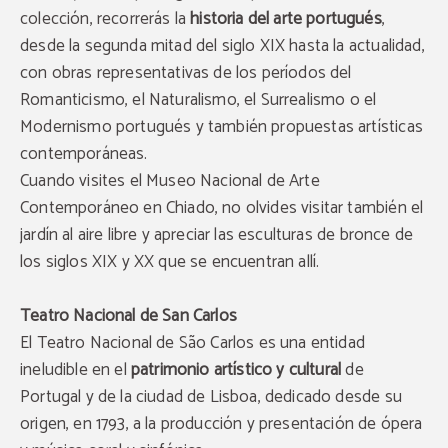
colección, recorrerás la
historia del arte portugués
,
desde la segunda mitad del siglo XIX hasta la actualidad,
con obras representativas de los períodos del
Romanticismo, el Naturalismo, el Surrealismo o el
Modernismo portugués y también propuestas artísticas
contemporáneas.
Cuando visites el Museo Nacional de Arte
Contemporáneo en Chiado, no olvides visitar también el
jardín al aire libre y apreciar las esculturas de bronce de
los siglos XIX y XX que se encuentran allí.
Teatro Nacional de San Carlos
El Teatro Nacional de São Carlos es una entidad
ineludible en el
patrimonio artístico y cultural
de
Portugal y de la ciudad de Lisboa, dedicado desde su
origen, en 1793, a la producción y presentación de ópera