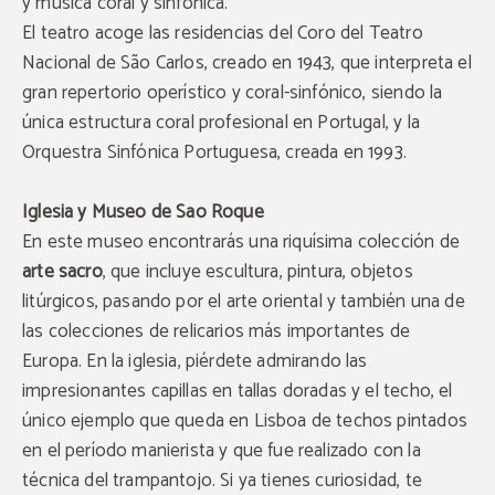
y música coral y sinfónica.
El teatro acoge las residencias del Coro del Teatro
Nacional de São Carlos, creado en 1943, que interpreta el
gran repertorio operístico y coral-sinfónico, siendo la
única estructura coral profesional en Portugal, y la
Orquestra Sinfónica Portuguesa, creada en 1993.
Iglesia y Museo de Sao Roque
En este museo encontrarás una riquísima colección de
arte sacro
, que incluye escultura, pintura, objetos
litúrgicos, pasando por el arte oriental y también una de
las colecciones de relicarios más importantes de
Europa. En la iglesia, piérdete admirando las
impresionantes capillas en tallas doradas y el techo, el
único ejemplo que queda en Lisboa de techos pintados
en el período manierista y que fue realizado con la
técnica del trampantojo. Si ya tienes curiosidad, te