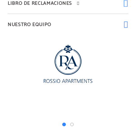
LIBRO DE RECLAMACIONES
NUESTRO EQUIPO