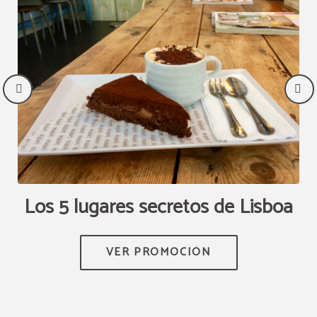
Los 5 lugares secretos de Lisboa
ER
E
S