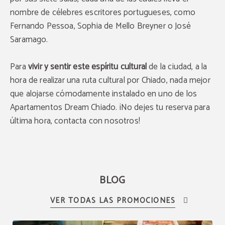
nombre de célebres escritores portugueses, como
Fernando Pessoa, Sophia de Mello Breyner o José
Saramago.
Para
vivir y sentir este espíritu cultural
de la ciudad, a la
hora de realizar una ruta cultural por Chiado, nada mejor
que alojarse cómodamente instalado en uno de los
Apartamentos Dream Chiado
. ¡No dejes tu reserva para
última hora,
contacta con nosotros
!
BLOG