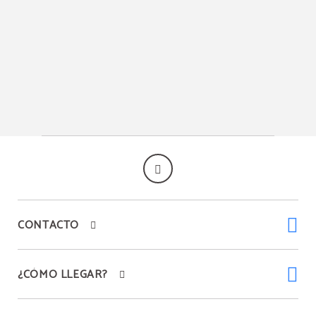
CONTACTO
¿CÓMO LLEGAR?