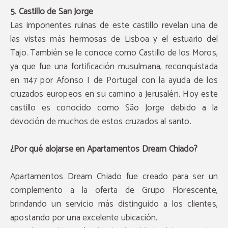
5. Castillo de San Jorge
Las imponentes ruinas de este castillo revelan una de
las vistas más hermosas de Lisboa y el estuario del
Tajo. También se le conoce como Castillo de los Moros,
ya que fue una fortificación musulmana, reconquistada
en 1147 por Afonso I de Portugal con la ayuda de los
cruzados europeos en su camino a Jerusalén. Hoy este
castillo es conocido como São Jorge debido a la
devoción de muchos de estos cruzados al santo.
¿Por qué alojarse en Apartamentos Dream Chiado?
Apartamentos Dream Chiado fue creado para ser un
complemento a la oferta de Grupo Florescente,
brindando un servicio más distinguido a los clientes,
apostando por una excelente ubicación.