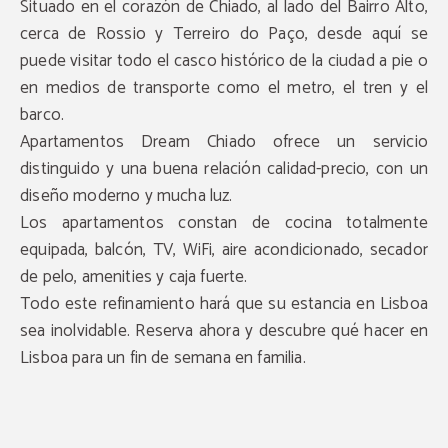
Situado en el corazón de Chiado, al lado del Bairro Alto,
cerca de Rossio y Terreiro do Paço, desde aquí se
puede visitar todo el casco histórico de la ciudad a pie o
en medios de transporte como el metro, el tren y el
barco.
Apartamentos Dream Chiado ofrece un servicio
distinguido y una buena relación calidad-precio, con un
diseño moderno y mucha luz.
Los apartamentos constan de cocina totalmente
equipada, balcón, TV, WiFi, aire acondicionado, secador
de pelo, amenities y caja fuerte.
Todo este refinamiento hará que su estancia en Lisboa
sea inolvidable. Reserva ahora y descubre qué hacer en
Lisboa para un fin de semana en familia.