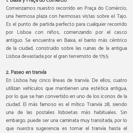
1. Baixa y Praça do Comércio
Comenzamos nuestro recorrido en Praça do Comércio,
una hermosa plaza con hermosas vistas sobre el Tajo.
Es el punto de partida perfecto para cualquier recorrido
por Lisboa con niños, comenzando por el casco
antiguo. Se encuentra en Baixa, el barrio más céntrico
de la ciudad, construido sobre las ruinas de la antigua
Lisboa devastada por el gran terremoto de 1755.
2. Paseo en tranvía
En Lisboa hay cinco líneas de tranvía. De ellos, cuatro
utilizan vehículos que mantienen una estética antigua,
por lo que se han convertido en uno de los iconos de la
ciudad. El más famoso es el mítico Tranvía 28, siendo
una de las postales lisboetas más habituales. Sin
embargo, puede ser una caminata muy transitada, por lo
que nuestra sugerencia es tomar el tranvía hasta el