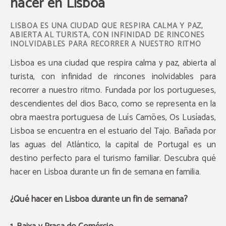
hacer en Lisboa
LISBOA ES UNA CIUDAD QUE RESPIRA CALMA Y PAZ,
ABIERTA AL TURISTA, CON INFINIDAD DE RINCONES
INOLVIDABLES PARA RECORRER A NUESTRO RITMO
Lisboa es una ciudad que respira calma y paz, abierta al
turista, con infinidad de rincones inolvidables para
recorrer a nuestro ritmo. Fundada por los portugueses,
descendientes del dios Baco, como se representa en la
obra maestra portuguesa de Luís Camões, Os Lusíadas,
Lisboa se encuentra en el estuario del Tajo. Bañada por
las aguas del Atlántico, la capital de Portugal es un
destino perfecto para el turismo familiar. Descubra qué
hacer en Lisboa durante un fin de semana en familia.
¿Qué hacer en Lisboa durante un fin de semana?