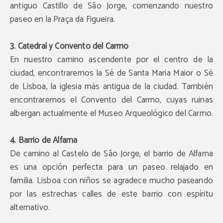
antiguo Castillo de São Jorge, comenzando nuestro
paseo en la Praça da Figueira.
3. Catedral y Convento del Carmo
En nuestro camino ascendente por el centro de la
ciudad, encontraremos la Sé de Santa Maria Maior o Sé
de Lisboa, la iglesia más antigua de la ciudad. También
encontraremos el Convento del Carmo, cuyas ruinas
albergan actualmente el Museo Arqueológico del Carmo.
4. Barrio de Alfama
De camino al Castelo de São Jorge, el barrio de Alfama
es una opción perfecta para un paseo relajado en
familia. Lisboa con niños se agradece mucho paseando
por las estrechas calles de este barrio con espíritu
alternativo.