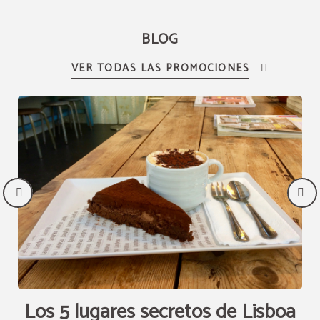
BLOG
no
Los 5 lugares secretos de Lisboa