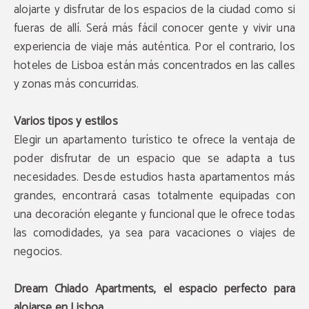
alojarte y disfrutar de los espacios de la ciudad como si
fueras de allí. Será más fácil conocer gente y vivir una
experiencia de viaje más auténtica. Por el contrario, los
hoteles de Lisboa están más concentrados en las calles
y zonas más concurridas.
Varios tipos y estilos
Elegir un apartamento turístico te ofrece la ventaja de
poder disfrutar de un espacio que se adapta a tus
necesidades. Desde estudios hasta apartamentos más
grandes, encontrará casas totalmente equipadas con
una decoración elegante y funcional que le ofrece todas
las comodidades, ya sea para vacaciones o viajes de
negocios.
Dream Chiado Apartments, el espacio perfecto para
alojarse en Lisboa