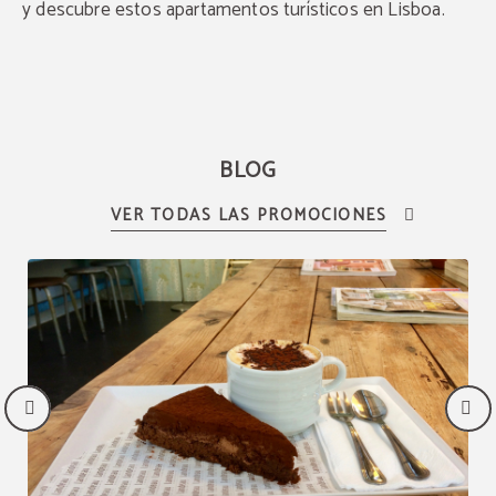
y descubre estos apartamentos turísticos en Lisboa.
BLOG