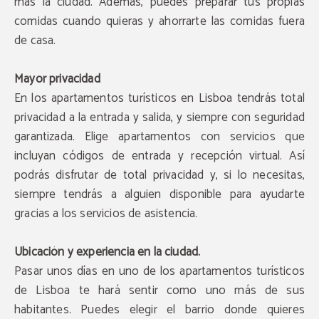
más la ciudad. Además, puedes preparar tus propias
comidas cuando quieras y ahorrarte las comidas fuera
de casa.
Mayor privacidad
En los apartamentos turísticos en Lisboa tendrás total
privacidad a la entrada y salida, y siempre con seguridad
garantizada. Elige apartamentos con servicios que
incluyan códigos de entrada y recepción virtual. Así
podrás disfrutar de total privacidad y, si lo necesitas,
siempre tendrás a alguien disponible para ayudarte
gracias a los servicios de asistencia.
Ubicación y experiencia en la ciudad.
Pasar unos días en uno de los apartamentos turísticos
de Lisboa te hará sentir como uno más de sus
habitantes. Puedes elegir el barrio donde quieres