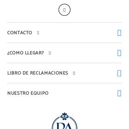
CONTACTO
¿CÓMO LLEGAR?
LIBRO DE RECLAMACIONES
NUESTRO EQUIPO