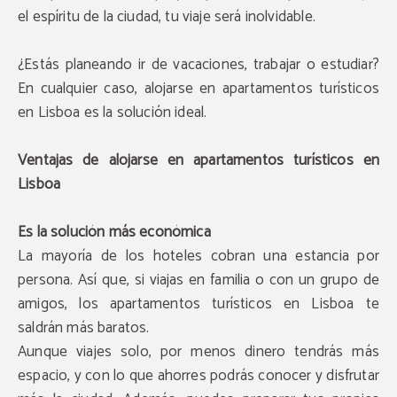
el espíritu de la ciudad, tu viaje será inolvidable.
¿Estás planeando ir de vacaciones, trabajar o estudiar?
En cualquier caso, alojarse en apartamentos turísticos
en Lisboa es la solución ideal.
Ventajas de alojarse en apartamentos turísticos en
Lisboa
Es la solución más económica
La mayoría de los hoteles cobran una estancia por
persona. Así que, si viajas en familia o con un grupo de
amigos, los apartamentos turísticos en Lisboa te
saldrán más baratos.
Aunque viajes solo, por menos dinero tendrás más
espacio, y con lo que ahorres podrás conocer y disfrutar