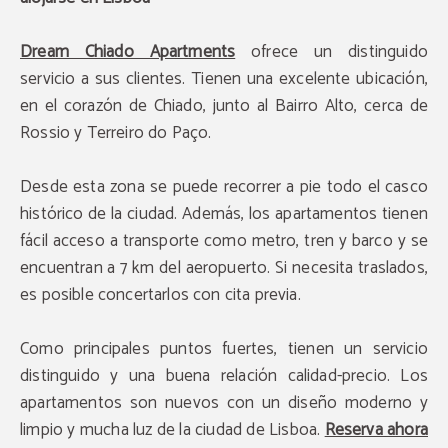
Dream Chiado Apartments
ofrece un distinguido
servicio a sus clientes. Tienen una excelente ubicación,
en el corazón de Chiado, junto al Bairro Alto, cerca de
Rossio y Terreiro do Paço.
Desde esta zona se puede recorrer a pie todo el casco
histórico de la ciudad. Además, los apartamentos tienen
fácil acceso a transporte como metro, tren y barco y se
encuentran a 7 km del aeropuerto. Si necesita traslados,
es posible concertarlos con cita previa.
Como principales puntos fuertes, tienen un servicio
distinguido y una buena relación calidad-precio. Los
apartamentos son nuevos con un diseño moderno y
limpio y mucha luz de la ciudad de Lisboa.
Reserva ahora